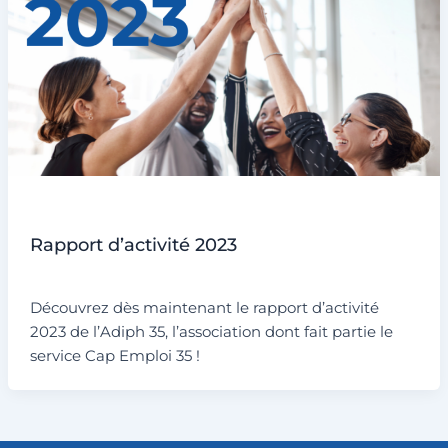
Non classé
Rapport d’activité 2023
Par
admin6311
/
3 juillet 2024
Découvrez dès maintenant le rapport d’activité
2023 de l’Adiph 35, l’association dont fait partie le
service Cap Emploi 35 !