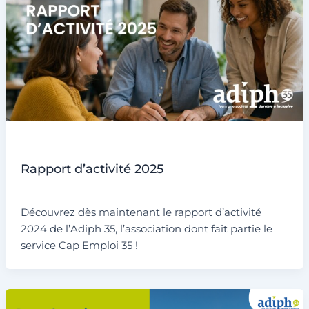
Non classé
Rapport d’activité 2025
Par
admin6311
/
29 avril 2026
Découvrez dès maintenant le rapport d’activité
2024 de l’Adiph 35, l’association dont fait partie le
service Cap Emploi 35 !