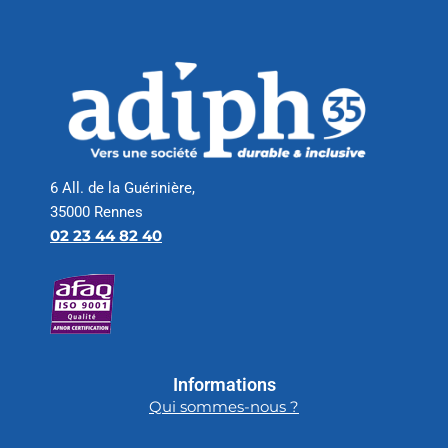
6 All. de la Guérinière,
35000 Rennes
02 23 44 82 40
Informations
Qui sommes-nous ?