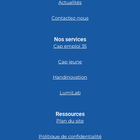
Actualités
Contactez-nous
Nos services
Cap emploi 35
Cap jeune
Handinovation
LumiLab
Ressources
Plan du site
Politique de confidentialité