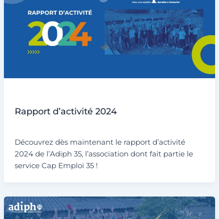
Non classé
Rapport d’activité 2024
Par
admin6311
/
18 mars 2025
Découvrez dès maintenant le rapport d’activité
2024 de l’Adiph 35, l’association dont fait partie le
service Cap Emploi 35 !