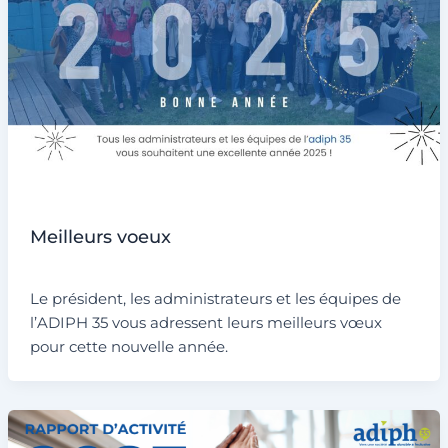
Non classé
Meilleurs voeux
Par
admin6311
/
9 janvier 2025
Le président, les administrateurs et les équipes de
l’ADIPH 35 vous adressent leurs meilleurs vœux
pour cette nouvelle année.