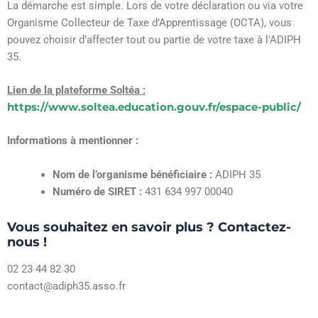
La démarche est simple. Lors de votre déclaration ou via votre
Organisme Collecteur de Taxe d’Apprentissage (OCTA), vous
pouvez choisir d’affecter tout ou partie de votre taxe à l’ADIPH
35.
Lien de la plateforme Soltéa :
https://www.soltea.education.gouv.fr/espace-public/
Informations à mentionner :
Nom de l’organisme bénéficiaire :
ADIPH 35
Numéro de SIRET :
431 634 997 00040
Vous souhaitez en savoir plus ? Contactez-
nous !
02 23 44 82 30
contact@adiph35.asso.fr