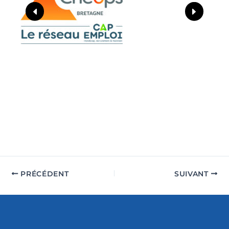
PRÉCÉDENT
SUIVANT