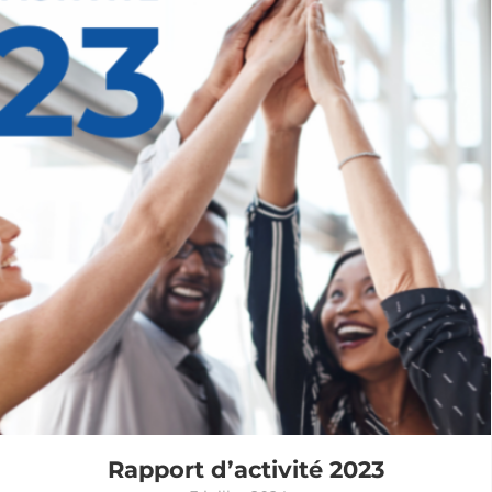
Rapport d’activité 2023