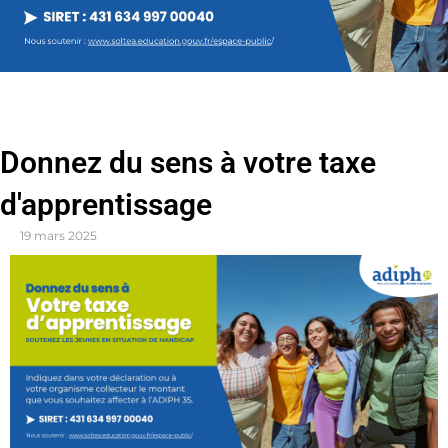
Donnez du sens à votre taxe
d'apprentissage
19 mars 2025