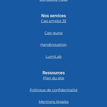
Nos services
Cap emploi 35
Cap jeune
Handinovation
LumiLab
Ressources
Plan du site
Politique de confidentialité
Mentions légales