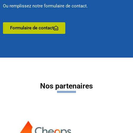
Ou remplissez notre formulaire de contact.
Formulaire de contact
Nos partenaires