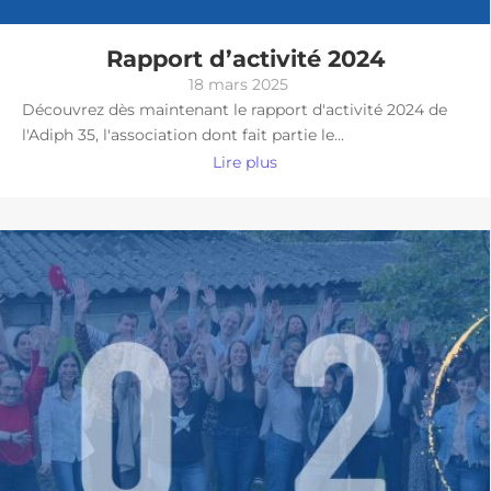
Rapport d’activité 2024
18 mars 2025
Découvrez dès maintenant le rapport d'activité 2024 de
l'Adiph 35, l'association dont fait partie le...
Lire plus