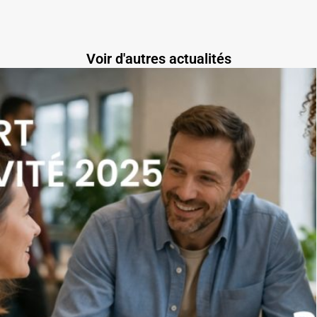
Voir d'autres actualités