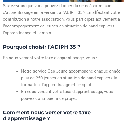
Saviez-vous que vous pouvez donner du sens à votre taxe
d’apprentissage en la versant à l’ADIPH 35 ? En affectant votre
contribution à notre association, vous participez activement à
l’accompagnement de jeunes en situation de handicap vers
l’apprentissage et l’emploi.
Pourquoi choisir l’ADIPH 35 ?
En nous versant votre taxe d’apprentissage, vous :
Notre service Cap Jeune accompagne chaque année
plus de 250 jeunes en situation de handicap vers la
formation, l’apprentissage et l’emploi.
En nous versant votre taxe d’apprentissage, vous
pouvez contribuer à ce projet.
Comment nous verser votre taxe
d’apprentissage ?