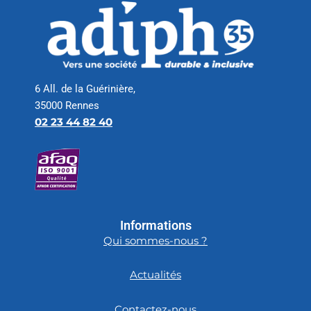
6 All. de la Guérinière,
35000 Rennes
02 23 44 82 40
Informations
Qui sommes-nous ?
Actualités
Contactez-nous