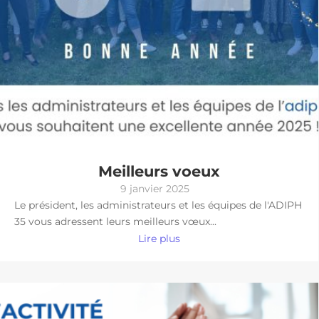
Meilleurs voeux
9 janvier 2025
Le président, les administrateurs et les équipes de l'ADIPH
35 vous adressent leurs meilleurs vœux...
Lire plus